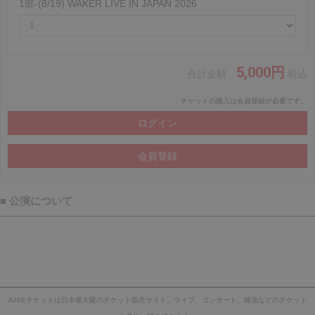
1部-(8/19) WAKER LIVE IN JAPAN 2026
5,000円
合計金額
税込
チケットの購入は会員登録が必要です。
■ 公演について
JUSEチケットは日本最大級のチケット販売サイト。ライブ、コンサート、韓流などのチケット