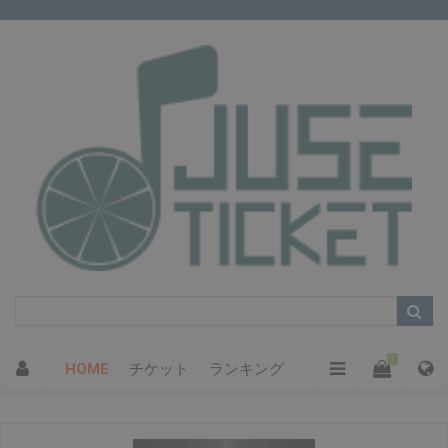
1
HOME
チケット
ランキング