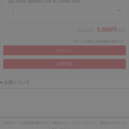
1部-(8/29) WAKER LIVE IN JAPAN 2026
5,000円
合計金額
税込
チケットの購入は会員登録が必要です。
■ 公演について
JUSEチケットは日本最大級のチケット販売サイト。ライブ、コンサート、韓流などのチケット