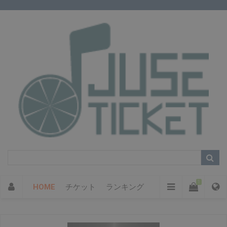
1
HOME
チケット
ランキング