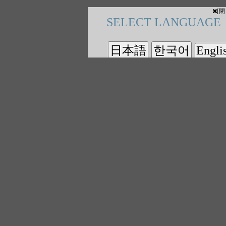
[閉
SELECT LANGUAGE
Engli
日本語
한국어