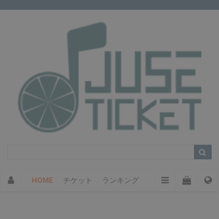
HOME
チケット
ランキング