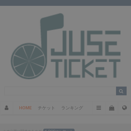
HOME
チケット
ランキング