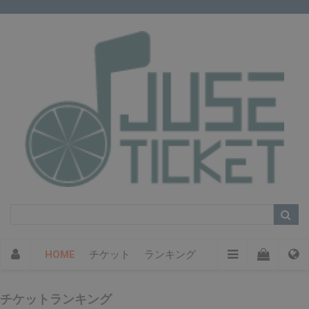
HOME
チケット
ランキング
チケットランキング