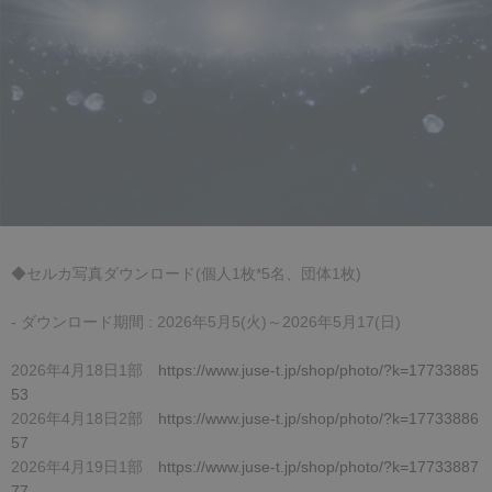
◆セルカ写真ダウンロード(個人1枚*5名、団体1枚)
- ダウンロード期間 : 2026年5月5(火)～2026年5月17(日)
2026年4月18日1部
https://www.juse-t.jp/shop/photo/?k=17733885
53
2026年4月18日2部
https://www.juse-t.jp/shop/photo/?k=17733886
57
2026年4月19日1部
https://www.juse-t.jp/shop/photo/?k=17733887
77