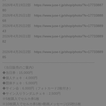
2026年4月19日2部
https://www.juse-t.jp/shop/photo/?k=17733887
80
2026年4月25日1部
https://www.juse-t.jp/shop/photo/?k=17733888
68
2026年4月25日2部
https://www.juse-t.jp/shop/photo/?k=17733889
43
2026年4月26日1部
https://www.juse-t.jp/shop/photo/?k=17733889
82
2026年4月26日2部
https://www.juse-t.jp/shop/photo/?k=17733889
85
------------------------------------------------------------------------------
《当日販売のご案内》
◆当日券：15,000円
◆個人チェキ：4,000円
◆団体チェキ：5,000円
◆サイン会：6,000円（フォトカード2枚付き）
◆サイン入りランダムチェキ：2,500円
※5枚購入でセルカ券1枚
※10枚購入でセルカ券1枚+動画メッセージ(15秒)1枚