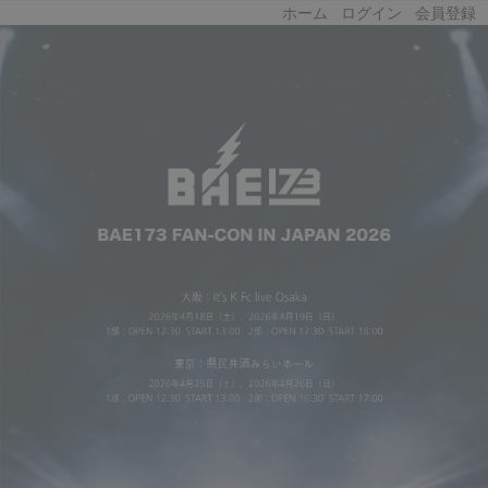
ホーム
ログイン
会員登録