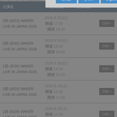
公演名
公演期間
公演場所
2026.8.23(日)
2部-(8/23) WAKER
開場
17:30
詳細へ
LIVE IN JAPAN 2026
開演
18:00
2026.8.30(日)
2部-(8/30) WAKER
開場
18:30
詳細へ
LIVE IN JAPAN 2026
開演
19:00
2026.8.30(日)
1部-(8/30) WAKER
開場
14:30
詳細へ
LIVE IN JAPAN 2026
開演
15:00
2026.8.29(土)
2部-(8/29) WAKER
開場
16:30
詳細へ
LIVE IN JAPAN 2026
開演
17:00
2026.8.29(土)
1部-(8/29) WAKER
開場
12:30
詳細へ