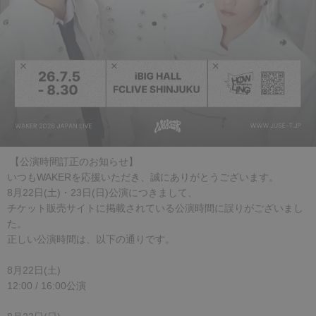
【公演時間訂正のお知らせ】
いつもWAKERを応援いただき、誠にありがとうございます。
8月22日(土)・23日(日)公演につきまして、
チケット販売サイトに掲載されている公演時間に誤りがございまし
た。
正しい公演時間は、以下の通りです。
8月22日(土)
12:00 / 16:00公演