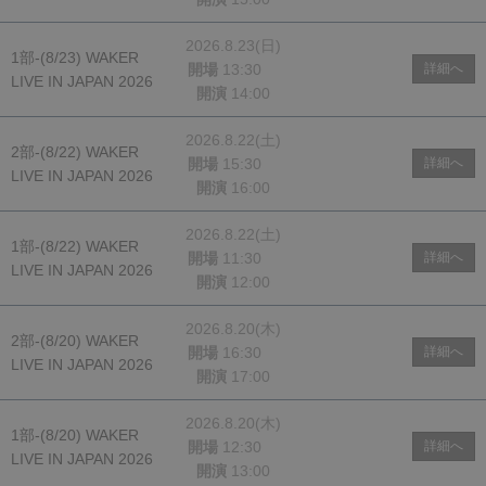
2026.8.23(日)
1部-(8/23) WAKER
開場
13:30
詳細へ
LIVE IN JAPAN 2026
開演
14:00
2026.8.22(土)
2部-(8/22) WAKER
開場
15:30
詳細へ
LIVE IN JAPAN 2026
開演
16:00
2026.8.22(土)
1部-(8/22) WAKER
開場
11:30
詳細へ
LIVE IN JAPAN 2026
開演
12:00
2026.8.20(木)
2部-(8/20) WAKER
開場
16:30
詳細へ
LIVE IN JAPAN 2026
開演
17:00
2026.8.20(木)
1部-(8/20) WAKER
開場
12:30
詳細へ
LIVE IN JAPAN 2026
開演
13:00