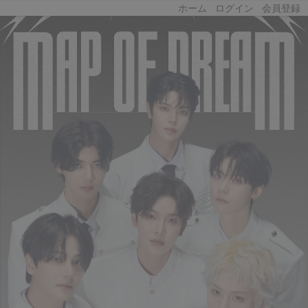
ホーム
ログイン
会員登録