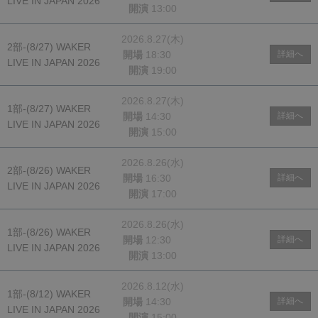
LIVE IN JAPAN 2026
開演
13:00
2026.8.27(木)
2部-(8/27) WAKER
開場
18:30
詳細へ
LIVE IN JAPAN 2026
開演
19:00
2026.8.27(木)
1部-(8/27) WAKER
開場
14:30
詳細へ
LIVE IN JAPAN 2026
開演
15:00
2026.8.26(水)
2部-(8/26) WAKER
開場
16:30
詳細へ
LIVE IN JAPAN 2026
開演
17:00
2026.8.26(水)
1部-(8/26) WAKER
開場
12:30
詳細へ
LIVE IN JAPAN 2026
開演
13:00
2026.8.12(水)
1部-(8/12) WAKER
開場
14:30
詳細へ
LIVE IN JAPAN 2026
開演
15:00