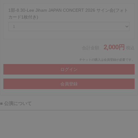
1部-8.30-Lee Jiham JAPAN CONCERT 2026 サイン会(フォト
カード1枚付き)
2,000円
合計金額
税込
チケットの購入は会員登録が必要です。
■ 公演について