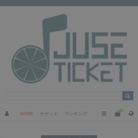
1
HOME
チケット
ランキング