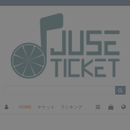
HOME
チケット
ランキング